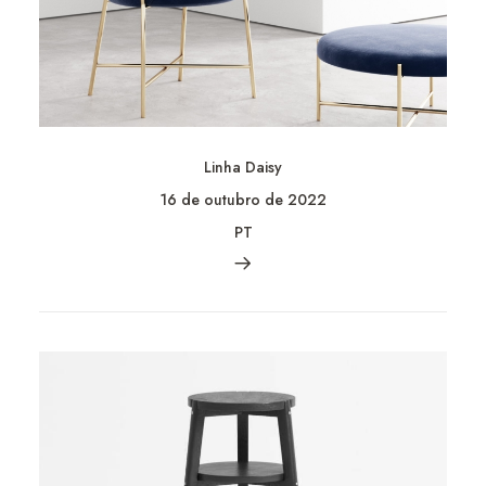
Linha Daisy
16 de outubro de 2022
PT