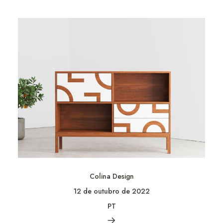
Colina Design
12 de outubro de 2022
PT