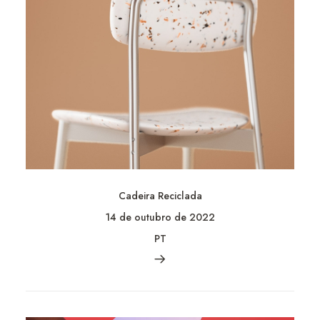
Cadeira Reciclada
14 de outubro de 2022
PT