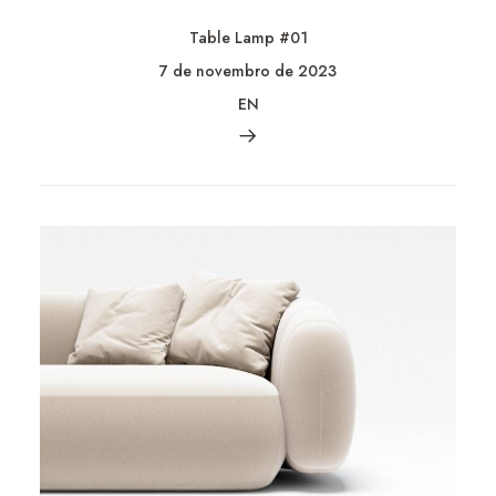
Table Lamp #01
7 de novembro de 2023
EN