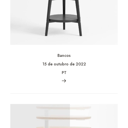
Bancos
15 de outubro de 2022
PT