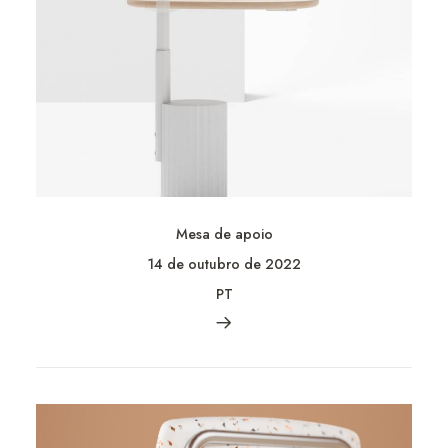
Mesa de apoio
14 de outubro de 2022
PT