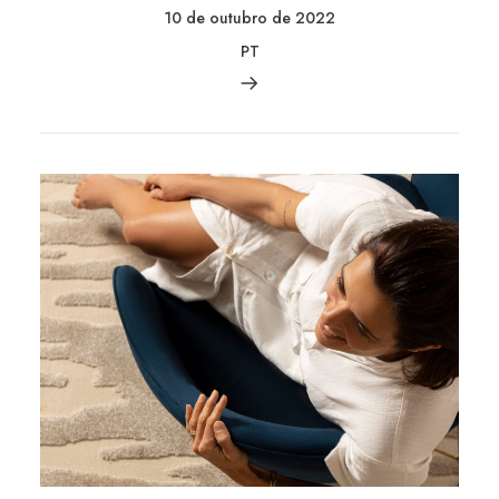
10 de outubro de 2022
PT