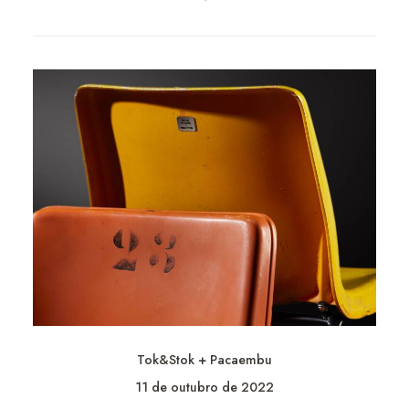
Tok&Stok + Pacaembu
11 de outubro de 2022