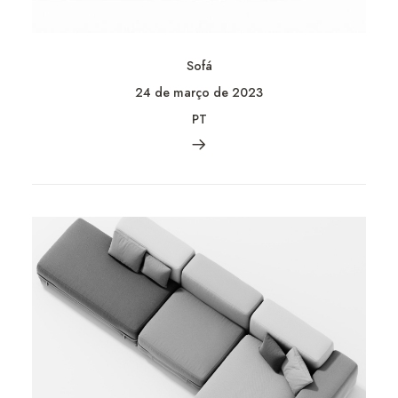
Sofá
24 de março de 2023
PT