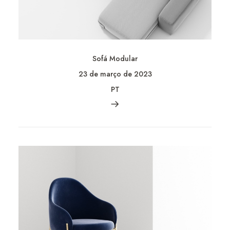
Sofá Modular
23 de março de 2023
PT