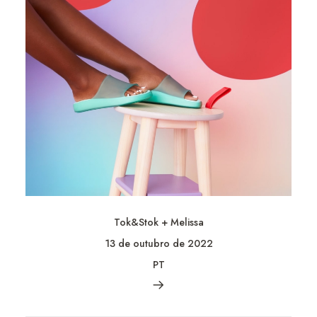
Tok&Stok + Melissa
13 de outubro de 2022
PT