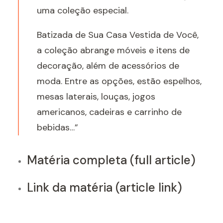
uma coleção especial.
Batizada de Sua Casa Vestida de Você,
a coleção abrange móveis e itens de
decoração, além de acessórios de
moda. Entre as opções, estão espelhos,
mesas laterais, louças, jogos
americanos, cadeiras e carrinho de
bebidas…”
Matéria completa (full article)
Link da matéria (article link)