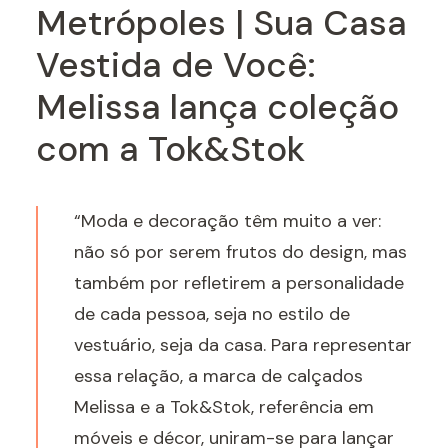
Metrópoles | Sua Casa
Vestida de Você:
Melissa lança coleção
com a Tok&Stok
“Moda e decoração têm muito a ver:
não só por serem frutos do design, mas
também por refletirem a personalidade
de cada pessoa, seja no estilo de
vestuário, seja da casa. Para representar
essa relação, a marca de calçados
Melissa e a Tok&Stok, referência em
móveis e décor, uniram-se para lançar