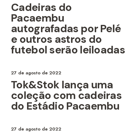
Cadeiras do
Pacaembu
autografadas por Pelé
e outros astros do
futebol serão leiloadas
27 de agosto de 2022
Tok&Stok lança uma
coleção com cadeiras
do Estádio Pacaembu
27 de agosto de 2022