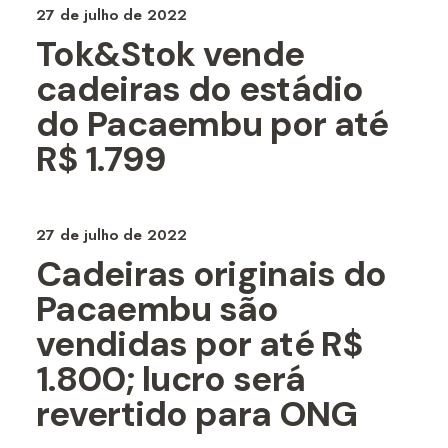
27 de julho de 2022
Tok&Stok vende
cadeiras do estádio
do Pacaembu por até
R$ 1.799
27 de julho de 2022
Cadeiras originais do
Pacaembu são
vendidas por até R$
1.800; lucro será
revertido para ONG