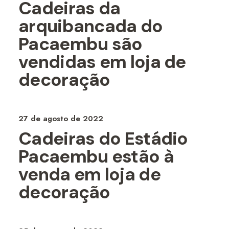
Cadeiras da
arquibancada do
Pacaembu são
vendidas em loja de
decoração
27 de agosto de 2022
Cadeiras do Estádio
Pacaembu estão à
venda em loja de
decoração