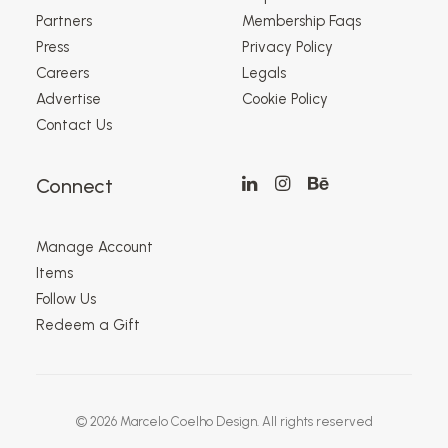
Partners
Membership Faqs
Press
Privacy Policy
Careers
Legals
Advertise
Cookie Policy
Contact Us
Connect
Manage Account
Items
Follow Us
Redeem a Gift
© 2026 Marcelo Coelho Design.
All rights reserved