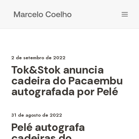
2 de setembro de 2022
Tok&Stok anuncia
cadeira do Pacaembu
autografada por Pelé
31 de agosto de 2022
Pelé autografa
cadeiras do