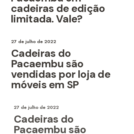
cadeiras de edição
limitada. Vale?
27 de julho de 2022
Cadeiras do
Pacaembu são
vendidas por loja de
móveis em SP
27 de julho de 2022
Cadeiras do
Pacaembu são