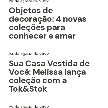
25 de agosto de 2022
Objetos de
decoração: 4 novas
coleções para
conhecer e amar
24 de agosto de 2022
Sua Casa Vestida de
Você: Melissa lança
coleção com a
Tok&Stok
22 de agosto de 2022